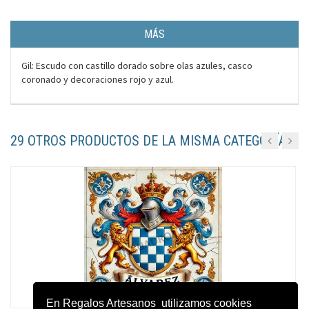
MÁS
Gil: Escudo con castillo dorado sobre olas azules, casco
coronado y decoraciones rojo y azul.
29 OTROS PRODUCTOS DE LA MISMA CATEGORÍA:
En Regalos Artesanos utilizamos cookies