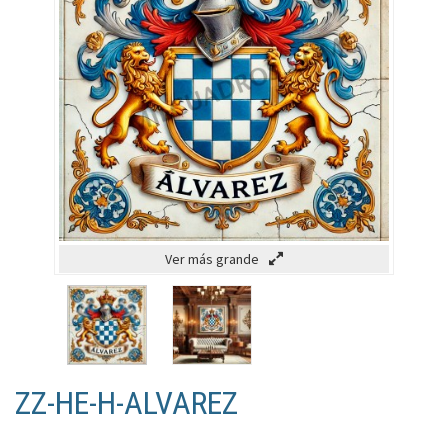
Ver más grande
ZZ-HE-H-ALVAREZ